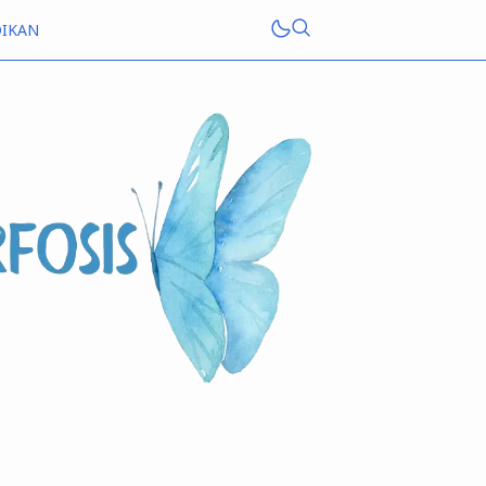
DIKAN