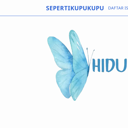
SEPERTIKUPUKUPU
DAFTAR IS