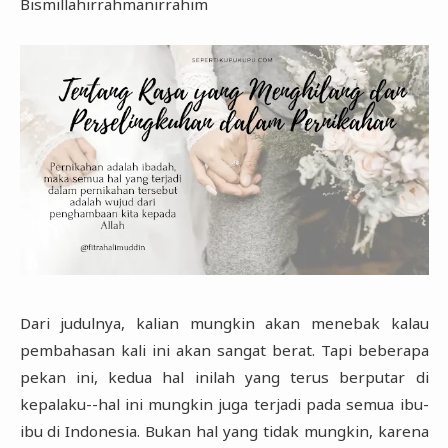
Bismillahirrahmanirrahim
Dari judulnya, kalian mungkin akan menebak kalau
pembahasan kali ini akan sangat berat. Tapi beberapa
pekan ini, kedua hal inilah yang terus berputar di
kepalaku--hal ini mungkin juga terjadi pada semua ibu-
ibu di Indonesia. Bukan hal yang tidak mungkin, karena