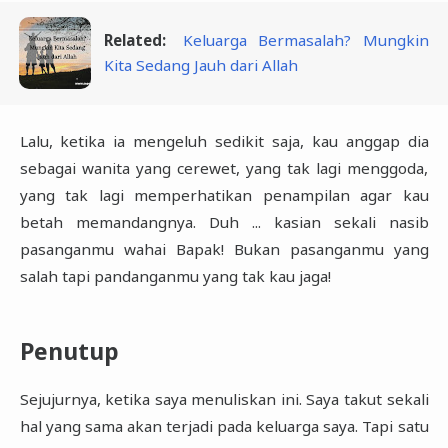
Related:
Keluarga Bermasalah? Mungkin
Kita Sedang Jauh dari Allah
Lalu, ketika ia mengeluh sedikit saja, kau anggap dia
sebagai wanita yang cerewet, yang tak lagi menggoda,
yang tak lagi memperhatikan penampilan agar kau
betah memandangnya. Duh ... kasian sekali nasib
pasanganmu wahai Bapak! Bukan pasanganmu yang
salah tapi pandanganmu yang tak kau jaga!
Penutup
Sejujurnya, ketika saya menuliskan ini. Saya takut sekali
hal yang sama akan terjadi pada keluarga saya. Tapi satu