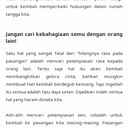
untuk kembali memperbaiki hubungan dalam rumah
tangga kita.
Jangan cari kebahagiaan semu dengan orang
lain!
Satu hal yang sangat fatal dari "hilangnya rasa pada
pasangan" adalah mencari pelampiasan rasa kepada
orang lain. Tentu saja hal itu akan kembali
membangkitkan gelora cinta, bahkan mungkin
membuat hati kembali berdegub kencang. Tapi ingatlah
itu semua adalah tipu daya setan. Dijadikan indah semua
hal yang haram dimata kita.
Alih-alih mencari pelampiasan lain, cobalah untuk
kembali ke pasangan kita masing-masing. Pasangan