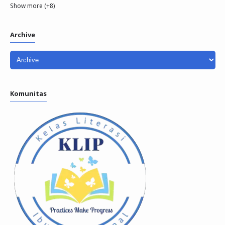
Show more (+8)
Archive
Komunitas