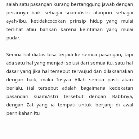
salah satu pasangan kurang bertanggung jawab dengan
perannya baik sebagai suami/istri ataupun sebagai
ayah/ibu, ketidakcocokan prinsip hidup yang mulai
terlihat atau bahkan karena keintiman yang mulai
pudar.
Semua hal diatas bisa terjadi ke semua pasangan, tapi
ada satu hal yang menjadi solusi dari semua itu, satu hal
dasar yang jika hal tersebut terwujud dan dilaksanakan
dengan baik, maka Insyaa Allah semua pasti akan
berlalu. Hal tersebut adalah bagaimana kedekatan
pasangan suami/istri tersebut dengan Rabbnya,
dengan Zat yang ia tempati untuk berjanji di awal
pernikahan itu.