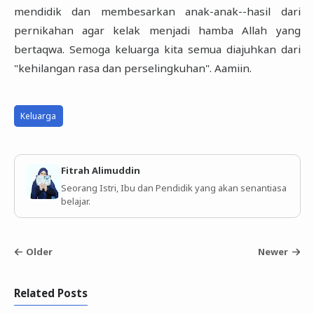
mendidik dan membesarkan anak-anak--hasil dari
pernikahan agar kelak menjadi hamba Allah yang
bertaqwa. Semoga keluarga kita semua diajuhkan dari
"kehilangan rasa dan perselingkuhan". Aamiin.
Keluarga
Fitrah Alimuddin
Seorang Istri, Ibu dan Pendidik yang akan senantiasa
belajar.
Older
Newer
Related Posts