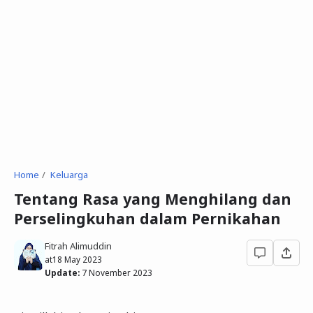
Home
Keluarga
Tentang Rasa yang Menghilang dan
Perselingkuhan dalam Pernikahan
Fitrah Alimuddin
at
18 May 2023
Update:
7 November 2023