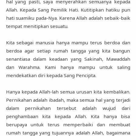
hal yang pasti, saya menyerahkan semuanya kepada
Allah. Kepada Sang Pemilik Hati. Kutitipkan hatiku pun
hati suamiku pada-Nya. Karena Allah adalah sebaik-baik
tempat menitipkan sesuatu.
Kita sebagai manusia hanya mampu terus berdoa dan
berdoa agar setiap rumah tangga yang kita bangun
senantiasa dalam keadaan yang Sakinah, Mawaddah
dan Warahma. Kami hanya mampu untuk saling
mendekatkan diri kepada Sang Pencipta.
Hanya kepada Allah-lah semua urusan kita kembalikan.
Pernikahan adalah ibadah, maka semua hal yang terjadi
dalam pernikahan tersebut adalah wujud dari
penghambaan kita kepada Allah. Kita hanya bisa
berupaya untuk terus memperbaiki dan membuat
rumah tangga yang tujuannya adalah Allah, bagaimana