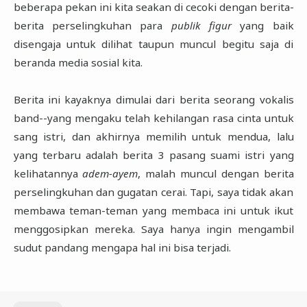
beberapa pekan ini kita seakan di cecoki dengan berita-
berita perselingkuhan para
publik figur
yang baik
disengaja untuk dilihat taupun muncul begitu saja di
beranda media sosial kita.
Berita ini kayaknya dimulai dari berita seorang vokalis
band--yang mengaku telah kehilangan rasa cinta untuk
sang istri, dan akhirnya memilih untuk mendua, lalu
yang terbaru adalah berita 3 pasang suami istri yang
kelihatannya
adem-ayem
, malah muncul dengan berita
perselingkuhan dan gugatan cerai. Tapi, saya tidak akan
membawa teman-teman yang membaca ini untuk ikut
menggosipkan mereka. Saya hanya ingin mengambil
sudut pandang mengapa hal ini bisa terjadi.