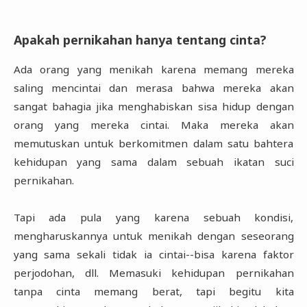
Apakah pernikahan hanya tentang cinta?
Ada orang yang menikah karena memang mereka
saling mencintai dan merasa bahwa mereka akan
sangat bahagia jika menghabiskan sisa hidup dengan
orang yang mereka cintai. Maka mereka akan
memutuskan untuk berkomitmen dalam satu bahtera
kehidupan yang sama dalam sebuah ikatan suci
pernikahan.
Tapi ada pula yang karena sebuah kondisi,
mengharuskannya untuk menikah dengan seseorang
yang sama sekali tidak ia cintai--bisa karena faktor
perjodohan, dll. Memasuki kehidupan pernikahan
tanpa cinta memang berat, tapi begitu kita