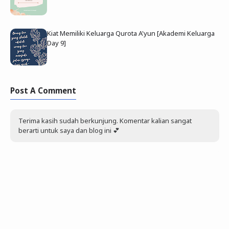
Kiat Memiliki Keluarga Qurota A'yun [Akademi Keluarga
Day 9]
Post A Comment
Terima kasih sudah berkunjung. Komentar kalian sangat
berarti untuk saya dan blog ini 💕