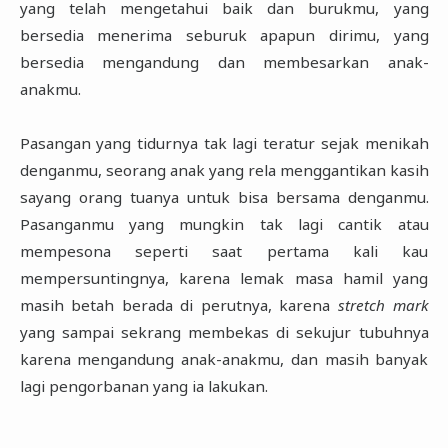
yang telah mengetahui baik dan burukmu, yang
bersedia menerima seburuk apapun dirimu, yang
bersedia mengandung dan membesarkan anak-
anakmu.
Pasangan yang tidurnya tak lagi teratur sejak menikah
denganmu, seorang anak yang rela menggantikan kasih
sayang orang tuanya untuk bisa bersama denganmu.
Pasanganmu yang mungkin tak lagi cantik atau
mempesona seperti saat pertama kali kau
mempersuntingnya, karena lemak masa hamil yang
masih betah berada di perutnya, karena
stretch mark
yang sampai sekrang membekas di sekujur tubuhnya
karena mengandung anak-anakmu, dan masih banyak
lagi pengorbanan yang ia lakukan.