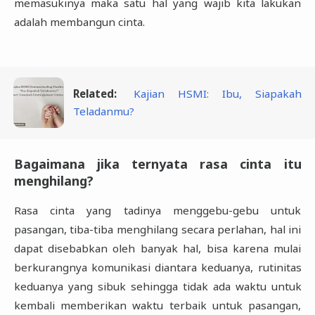
memasukinya maka satu hal yang wajib kita lakukan
adalah membangun cinta.
Related:
Kajian HSMI: Ibu, Siapakah
Teladanmu?
Bagaimana jika ternyata rasa cinta itu
menghilang?
Rasa cinta yang tadinya menggebu-gebu untuk
pasangan, tiba-tiba menghilang secara perlahan, hal ini
dapat disebabkan oleh banyak hal, bisa karena mulai
berkurangnya komunikasi diantara keduanya, rutinitas
keduanya yang sibuk sehingga tidak ada waktu untuk
kembali memberikan waktu terbaik untuk pasangan,