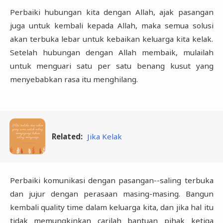
Perbaiki hubungan kita dengan Allah, ajak pasangan
juga untuk kembali kepada Allah, maka semua solusi
akan terbuka lebar untuk kebaikan keluarga kita kelak.
Setelah hubungan dengan Allah membaik, mulailah
untuk menguari satu per satu benang kusut yang
menyebabkan rasa itu menghilang.
Related:
Jika Kelak
Perbaiki komunikasi dengan pasangan--saling terbuka
dan jujur dengan perasaan masing-masing. Bangun
kembali quality time dalam keluarga kita, dan jika hal itu
tidak memungkinkan carilah bantuan pihak ketiga