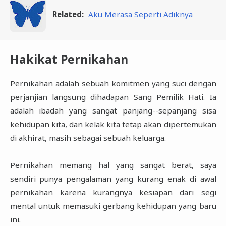
Related:
Aku Merasa Seperti Adiknya
Hakikat Pernikahan
Pernikahan adalah sebuah komitmen yang suci dengan
perjanjian langsung dihadapan Sang Pemilik Hati. Ia
adalah ibadah yang sangat panjang--sepanjang sisa
kehidupan kita, dan kelak kita tetap akan dipertemukan
di akhirat, masih sebagai sebuah keluarga.
Pernikahan memang hal yang sangat berat, saya
sendiri punya pengalaman yang kurang enak di awal
pernikahan karena kurangnya kesiapan dari segi
mental untuk memasuki gerbang kehidupan yang baru
ini.