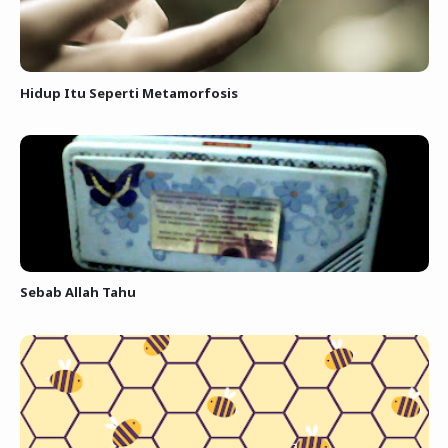
Hidup Itu Seperti Metamorfosis
Sebab Allah Tahu