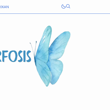
DIKAN