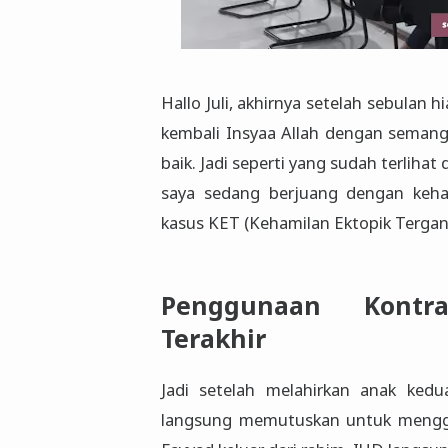
Hallo Juli, akhirnya setelah sebulan hi
kembali Insyaa Allah dengan semang
baik. Jadi seperti yang sudah terlihat 
saya sedang berjuang dengan keha
kasus KET (Kehamilan Ektopik Tergan
Penggunaan Kontr
Terakhir
Jadi setelah melahirkan anak kedu
langsung memutuskan untuk menggun