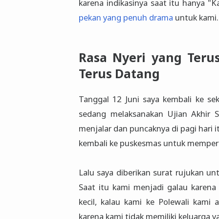
karena indikasinya saat itu hanya "
pekan yang penuh drama
untuk kami.
Rasa Nyeri yang Teru
Terus Datang
Tanggal 12 Juni saya kembali ke sek
sedang melaksanakan Ujian Akhir Se
menjalar dan puncaknya di pagi hari i
kembali ke puskesmas untuk memper
Lalu saya diberikan surat rujukan u
Saat itu kami menjadi galau karen
kecil, kalau kami ke Polewali kami
karena kami tidak memiliki keluarga 