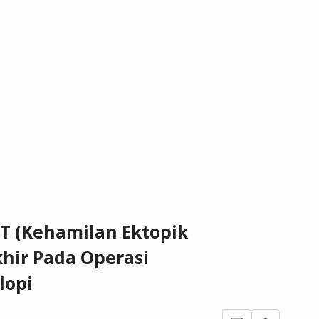
T (Kehamilan Ektopik
hir Pada Operasi
lopi