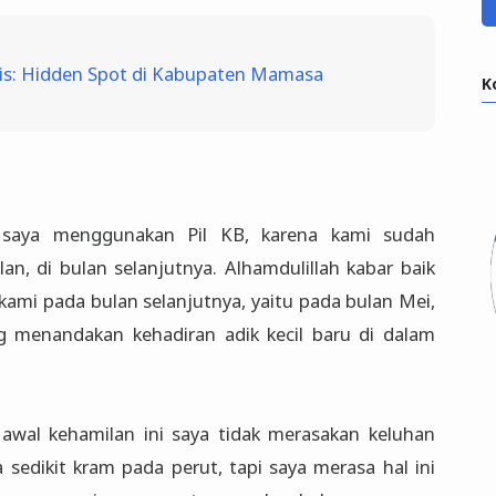
bis: Hidden Spot di Kabupaten Mamasa
K
r saya menggunakan Pil KB, karena kami sudah
, di bulan selanjutnya. Alhamdulillah kabar baik
kami pada bulan selanjutnya, yaitu pada bulan Mei,
ng menandakan kehadiran adik kecil baru di dalam
 awal kehamilan ini saya tidak merasakan keluhan
 sedikit kram pada perut, tapi saya merasa hal ini