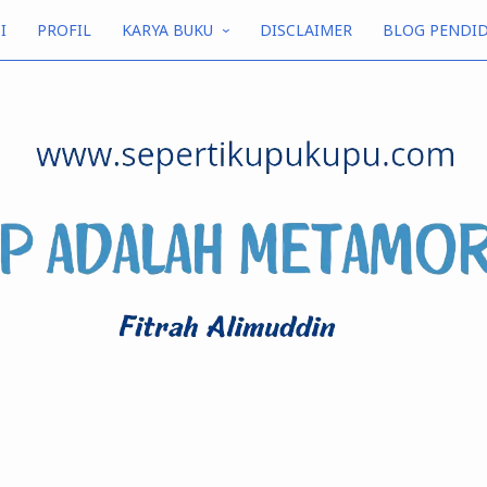
I
PROFIL
KARYA BUKU
DISCLAIMER
BLOG PENDI