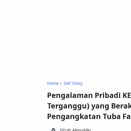
Home
SAF Story
Pengalaman Pribadi KE
Terganggu) yang Berak
Pengangkatan Tuba Fa
Fitrah Alimuddin