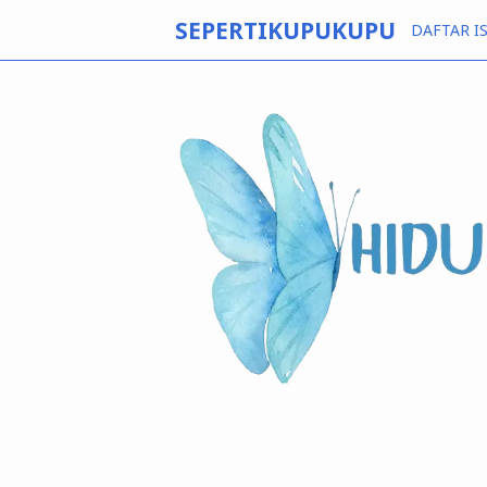
SEPERTIKUPUKUPU
DAFTAR IS