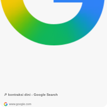
🔎 kontraksi dini - Google Search
www.google.com